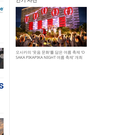
오사카의 ‘웃음 문화’를 담은 여름 축제 ‘O
SAKA PIKAPIKA NIGHT 여름 축제’ 개최