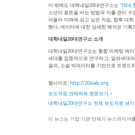
이 밖에도 대학내일20대연구소는 ‘
10대
소년이 용돈을 버는 방법과 지출 관리 수단
아울러 미래에 갖고 싶은 직업, 향후 대학 
했다. 데이터에 대한 상세한 해석은 기획
대학내일20대연구소 소개
대학내일20대연구소는 통합 마케팅 에이전
세대를 집중적으로 연구하고, 알파세대와 
결과, 소셜 빅데이터를 기반으로 트렌드와
웹사이트:
http://20slab.org
보도자료 연락처와 원문보기 >
대학내일20대연구소 전체 보도자료 보기 
이 뉴스는 기업·기관·단체가 뉴스와이어