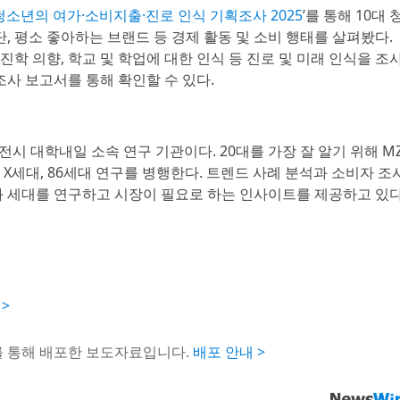
 청소년의 여가·소비지출·진로 인식 기획조사 2025
’를 통해 10대 
, 평소 좋아하는 브랜드 등 경제 활동 및 소비 행태를 살펴봤다.
진학 의향, 학교 및 학업에 대한 인식 등 진로 및 미래 인식을 조
조사 보고서를 통해 확인할 수 있다.
시 대학내일 소속 연구 기관이다. 20대를 가장 잘 알기 위해 M
X세대, 86세대 연구를 병행한다. 트렌드 사례 분석과 소비자 조
 세대를 연구하고 시장이 필요로 하는 인사이트를 제공하고 있다
>
를 통해 배포한 보도자료입니다.
배포 안내 >