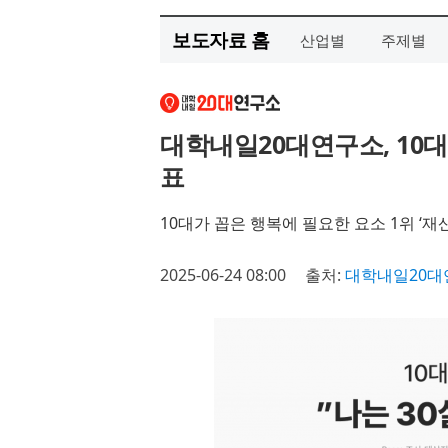
보도자료 홈
산업별
주제별
대학내일20대연구소, 10대
표
10대가 꼽은 행복에 필요한 요소 1위 ‘재산
2025-06-24 08:00
출처:
대학내일20대