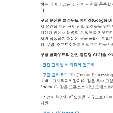
하는 데이터 접근 및 제어 사항을 충족할
다.
구글 분산형 클라우드 에어갭(Google Distri
시 요건을 지닌 규제 산업 고객들을 위한
터센터 안에서 운영할 수 있도록 지원한다
서만 작동하기 때문에 구글 클라우드 리전
터, 운영, 소프트웨어를 전적으로 한국 안
구글 클라우드의 완전 통합형 AI 기술 스
·
완전 관리형 AI 최적화 인프라
-
구글 클라우드 TPU
(Tensor Process
Units, 그래픽처리장치)와 같은 특수 
Engine)과 같은 오픈소스 기반 오케
- 기업이 복잡한 AI 모델을 대규모로 더
지원