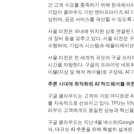
간 고객 수요를 충족하기 위해 한국에서의
기업이 클라우드 기반 엔터프라이즈 AI 
상하며, 공공 서비스를 개선할 수 있도록 
서울 리전은 국내에 위치한 상호 연결된 대
크 장비 등을 갖추고 있다. 서울 리전은
수행하며, 기업의 시스템과 애플리케이션의
서울 리전은 전 세계적 규모의 구글 프라
시간을 자랑한다. 구글의 프라이빗 네트워크
이블(지상 및 해저 케이블)로 구성돼, A
추론 시대에 최적화된 AI 하드웨어를 위
구글 클라우드는 고객의 가장 까다로운 A
를 지속적으로 선보이고 있다. TPU는 10
라우드 고객에게도 동일한 성능과 혁신을
구글 클라우드는 지난 4월 넥스트(Google 
자, 대규모 AI 추론을 위해 특별히 설계된