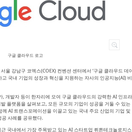
구글 클라우드 로고
일 서울 강남구 코엑스(COEX) 컨벤션 센터에서 ‘구글 클라우드 데
’을 개최하고 국내 기업의 성장과 혁신을 지원하는 자사의 인공지능(AI) 비
가, 개발자 등이 한자리에 모여 구글 클라우드의 강력한 AI 인프라
 개발 플랫폼을 살펴보고, 모든 규모의 기업이 성공을 거둘 수 있는
함께 AI 트랜스포메이션을 이끌고 있는 국내 주요 산업의 기업 및
 성공 사례를 공유했다.
최근 국내에서 가장 주목받고 있는 AI 스타트업 뤼튼테크놀로지스