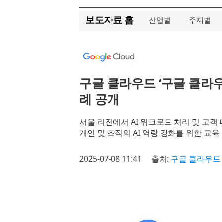
보도자료 홈
산업별
주제별
구글 클라우드 ‘구글 클라우
례 공개
서울 리전에서 AI 워크로드 처리 및 고객
개인 및 조직의 AI 역량 강화를 위한 교
2025-07-08 11:41
출처:
구글 클라우드