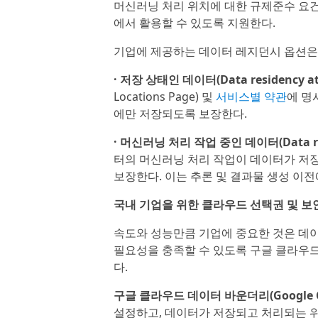
머신러닝 처리 위치에 대한 규제준수 요건을
에서 활용할 수 있도록 지원한다.
기업에 제공하는 데이터 레지던시 옵션은
· 저장 상태인 데이터(Data residency at-
Locations Page) 및
서비스별 약관
에 명
에만 저장되도록 보장한다.
· 머신러닝 처리 작업 중인 데이터(Data resi
터의 머신러닝 처리 작업이 데이터가 저장
보장한다. 이는 추론 및 결과물 생성 이
국내 기업을 위한 클라우드 선택권 및 보
속도와 성능만큼 기업에 중요한 것은 데이
필요성을 충족할 수 있도록 구글 클라우
다.
구글 클라우드 데이터 바운더리(Google Clo
설정하고, 데이터가 저장되고 처리되는 위