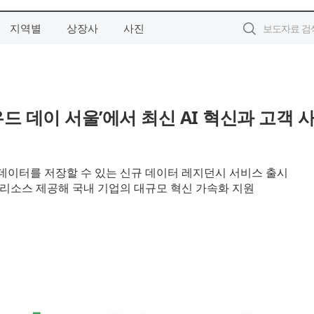
지역별
상장사
사진
드 데이 서울’에서 최신 AI 혁신과 고객 
 데이터를 저장할 수 있는 신규 데이터 레지던시 서비스 출시
육 리소스 제공해 국내 기업의 대규모 혁신 가속화 지원