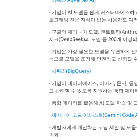
·
버텍스 AI(Vertex AI)
- 기업이 AI 모델을 쉽게 커스터마이즈하
로그래밍 전문 지식이 없는 사용자도 여
- 구글의 제미나이 모델, 앤트로픽(Anthropi
시크(DeepSeek)의 모델 등 200개 이
- 기업은 가장 필요한 모델을 유연하게 
능으로 모델을 조정해 안전하고 신뢰할 수
·
빅쿼리(BigQuery)
- 기업이 데이터베이스, 이미지, 문서, 
고 관리할 수 있도록 지원하는 통합 데이터
- 통합 데이터를 활용해 AI 모델 학습 및
·
제미나이 코드 어시스트(Gemini Code As
- 개발자에게 개인화된 코딩 제안 및 도움
속화