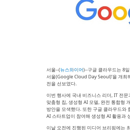
서울--(
뉴스와이어
)--구글 클라우드는 8
서울(Google Cloud Day Seoul)
전을 선보였다.
이번 행사에 국내 비즈니스 리더, IT 전문
맞춤형 칩, 생성형 AI 모델, 완전 통합형
방안을 모색했다. 또한 구글 클라우드와 
AI 스타트업이 참여해 생성형 AI 활용과
이날 오전에 진행된 미디어 브리핑에는 