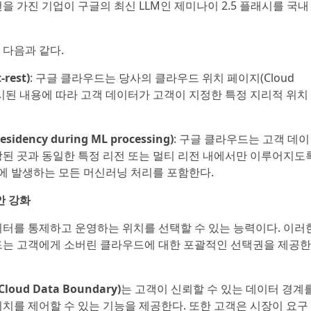
 가진 기업이 구글의 최신 LLM인 제미나이 2.5 플래시를 국내
 다음과 같다.
rest)
: 구글 클라우드는 당사의 클라우드 위치 페이지(Cloud
시된 내용에 따라 고객 데이터가 고객이 지정한 특정 지리적 위치
dency during ML processing)
: 구글 클라우드는 고객 데이
된 곳과 동일한 특정 리전 또는 멀티 리전 내에서만 이루어지도
전에 발생하는 모든 머신러닝 처리를 포함한다.
안 강화
터를 통제하고 운영하는 위치를 선택할 수 있는 능력이다. 이러
드는 고객에게 소버린 클라우드에 대한 포괄적인 선택권을 제공한
ud Data Boundary)
는 고객이 신뢰할 수 있는 데이터 경계
치를 제어할 수 있는 기능을 제공한다. 또한 고객은 시장이 요구