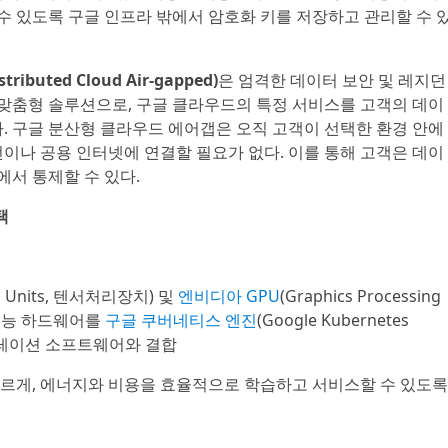
 수 있도록 구글 인프라 밖에서 암호화 키를 저장하고 관리할 수 
buted Cloud Air-gapped)
은 엄격한 데이터 보안 및 레지던
 맞춤형 솔루션으로, 구글 클라우드의 특정 서비스를 고객의 데이
. 구글 분산형 클라우드 에어갭은 오직 고객이 선택한 환경 안에
이나 공용 인터넷에 연결할 필요가 없다. 이를 통해 고객은 데이
에서 통제할 수 있다.
택
ing Units, 텐서처리장치) 및
엔비디아 GPU
(Graphics Processing
고성능 하드웨어를
구글 쿠버네티스 엔진
(Google Kubernetes
스트레이션 소프트웨어와 결합
 빠르게, 에너지와 비용을 효율적으로 학습하고 서비스할 수 있도록