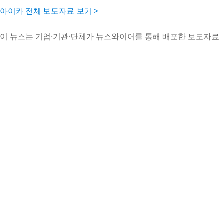
아이카 전체 보도자료 보기 >
이 뉴스는 기업·기관·단체가 뉴스와이어를 통해 배포한 보도자