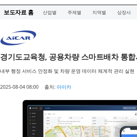
보도자료 홈
산업별
주제별
지역별
상장사
경기도교육청, 공용차량 스마트배차 통합시
내부 행정 서비스 안정화 및 차량 운영 데이터 체계적 관리 실현
2025-08-04 08:00
출처:
아이카