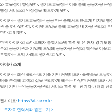
와 효율성이 향상됐다. 경기도교육청은 이를 통해 공용차량 운영
행정 서비스의 안정성을 확보하게 됐다.
아이카는 경기도교육청은 공공부문 중에서도 빠르게 디지털 행정
관 중 하나였다며, 아이넷 도입을 통해 교육청 내 차량 관리의 
한다고 밝혔다.
한편 아이카의 스마트배차 통합시스템 ‘아이넷’은 현재 경기도청,
수의 공공기관과 기업에 도입돼 공용차량 운영의 혁신을 이끌고 
부합하는 모범 사례로 평가받고 있다.
아이카 소개
아이카는 최신 클라우드 기술 기반 커넥티드카 플랫폼을 보유하
터를 분석해 고객의 삶을 편리하게 해주는 다양한 커넥티드카 서
털키 기반 무인공용차량관리 서비스 ‘아이넷’, 전기차 배터리 관리
웹사이트:
https://ai-car.co.kr
보도자료 연락처와 원문보기 >