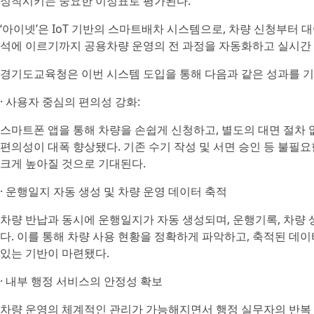
정착시키는 중요한 이정표로 평가된다.
‘아이넷’은 IoT 기반의 스마트배차 시스템으로, 차량 신청부터 대
석에 이르기까지 공용차량 운영의 전 과정을 자동화하고 실시간 
경기도교육청은 이번 시스템 도입을 통해 다음과 같은 성과를 기
· 사용자 중심의 편의성 강화:
스마트폰 앱을 통해 차량을 손쉽게 신청하고, 별도의 대면 절차 
편의성이 대폭 향상됐다. 기존 수기 작성 및 서면 승인 등 불필
크게 높아질 것으로 기대된다.
· 운행일지 자동 생성 및 차량 운영 데이터 축적
차량 반납과 동시에 운행일지가 자동 생성되며, 운행기록, 차량 
다. 이를 통해 차량 사용 현황을 정확하게 파악하고, 축적된 데
있는 기반이 마련됐다.
· 내부 행정 서비스의 안정성 확보
차량 운영의 체계적인 관리가 가능해지면서 행정 실무자의 반복