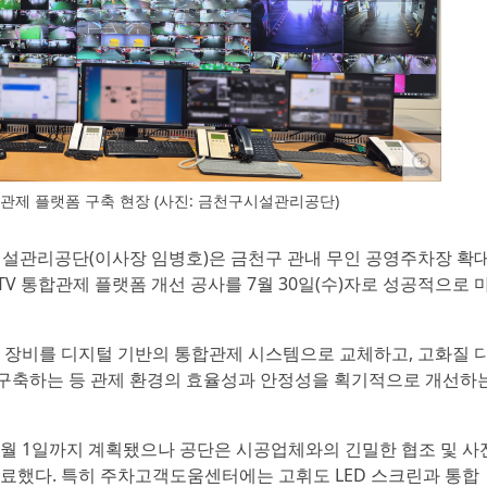
합관제 플랫폼 구축 현장 (사진: 금천구시설관리공단)
시설관리공단(이사장 임병호)은 금천구 관내 무인 공영주차장 확
TV 통합관제 플랫폼 개선 공사를 7월 30일(수)자로 성공적으로 
 장비를 디지털 기반의 통합관제 시스템으로 교체하고, 고화질 
게 구축하는 등 관제 환경의 효율성과 안정성을 획기적으로 개선하
터 8월 1일까지 계획됐으나 공단은 시공업체와의 긴밀한 협조 및 사
 완료했다. 특히 주차고객도움센터에는 고휘도 LED 스크린과 통합