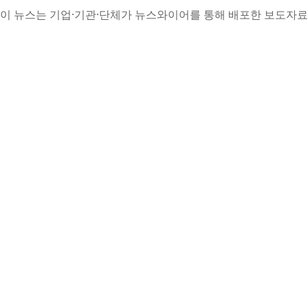
이 뉴스는 기업·기관·단체가 뉴스와이어를 통해 배포한 보도자