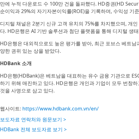
만에 누적 다운로드 수 100만 건을 돌파했다. HD증권(HD Securi
순이익과 29%의 자기자본이익률(ROE)을 기록하며, 수익성 기
디지털 채널은 2분기 신규 고객 유치의 75%를 차지했으며, 개
다. HD은행은 AI 기반 솔루션과 첨단 플랫폼을 통해 디지털 생
HD은행은 대외적으로도 높은 평가를 받아, 최근 포브스 베트남
양한 권위 있는 상을 받았다.
HDBank 소개
HD은행(HDBank)은 베트남을 대표하는 유수 금융 기관으로 ES
하기 위해 매진하고 있다. HD은행은 개인과 기업이 모두 번창하
것을 사명으로 삼고 있다.
웹사이트:
https://www.hdbank.com.vn/en/
보도자료 연락처와 원문보기 >
HDBank 전체 보도자료 보기 >