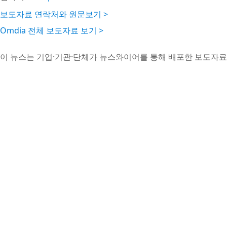
보도자료 연락처와 원문보기 >
Omdia 전체 보도자료 보기 >
이 뉴스는 기업·기관·단체가 뉴스와이어를 통해 배포한 보도자