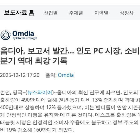
보도자료 홈
산업별
주제별
지역별
상장사
옴디아, 보고서 발간… 인도 PC 시장, 소비
분기 역대 최강 기록
2025-12-12 17:20
출처:
Omdia
런던, 영국--(
뉴스와이어
)--옴디아의 최신 연구에 따르면, 인도의 
출하량이 490만 대에 달해 전년 동기 대비 13% 증가하며 역대
400만대로 상승하며 12% 증가했으며, 이는 벤더들이 연말 시
게 안정적인 이행을 유지한 데 따른 것이다. 데스크톱 출하량은 1
태블릿 시장은 안정적인 소비자 수용에도 불구하고 정부 주도의 
비 19% 감소해 160만대가 되었다.