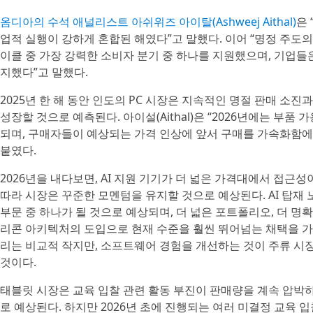
옴디아의 수석 애널리스트 아쉬위즈 아이탈(Ashweej Aithal)
은 
업적 실행이 강하게 혼합된 해였다”고 말했다. 이어 “명정 주도
이클 중 가장 강력한 소비자 분기 중 하나를 지원했으며, 기업들
지했다”고 말했다.
2025년 한 해 동안 인도의 PC 시장은 지속적인 명절 판매 소
성장할 것으로 예측된다. 아이설(Aithal)은 “2026년에는 부
되며, 구매자들이 예상되는 가격 인상에 앞서 구매를 가속화함에 
붙였다.
2026년을 내다보면, AI 지원 기기가 더 넓은 가격대에서 접
따라 시장은 꾸준한 모멘텀을 유지할 것으로 예상된다. AI 탑재 
부문 중 하나가 될 것으로 예상되며, 더 넓은 포트폴리오, 더 명확
리콘 아키텍처의 도입으로 현재 수준을 훨씬 뛰어넘는 채택을 가
리는 비교적 작지만, 소프트웨어 경험을 개선하는 것이 주류 시
것이다.
태블릿 시장은 교육 입찰 관련 활동 부진이 판매량을 계속 압박하
로 예상된다. 하지만 2026년 초에 진행되는 여러 미결정 교육