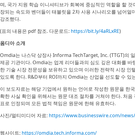
며, 국가 지원 학습 이니셔티브가 회복에 중심적인 역할을 할 것
장되는 속도와 벤더들이 태블릿을 2차 사용 시나리오를 넘어얼
강조했다.
(표의 내용은 pdf 참조. 다운로드:
https://bit.ly/4aRLxRE
)
옴디아 소개
Omdia는 나스닥 상장사 Informa TechTarget, Inc. (TT
제공 기관이다. Omdia는 업계 리더들과의 심도 깊은 대화를 
한 기술 시장 전문성을 보유하고 있으며 이러한 전략적 시장 인
있도록 한다. R&D부터 ROI까지 Omdia는 산업을 선도할 수 
이 보도자료는 해당 기업에서 원하는 언어로 작성한 원문을 한국
확한 사실 확인을 위해서는 원문 대조 절차를 거쳐야 한다. 처음
표로 인정되며 모든 법적 책임은 원문에 한해 유효하다.
사진/멀티미디어 자료:
https://www.businesswire.com/new
웹사이트:
https://omdia.tech.informa.com/