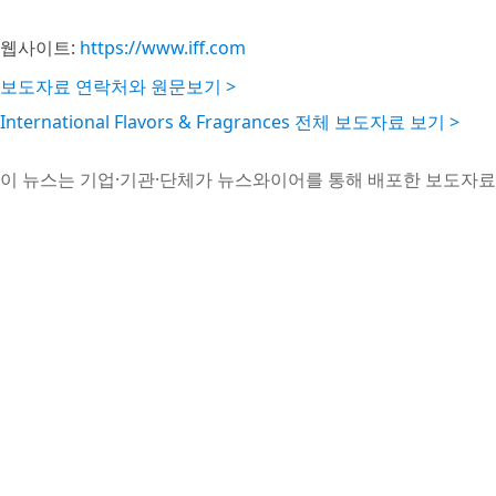
웹사이트:
https://www.iff.com
보도자료 연락처와 원문보기 >
International Flavors & Fragrances 전체 보도자료 보기 >
이 뉴스는 기업·기관·단체가 뉴스와이어를 통해 배포한 보도자