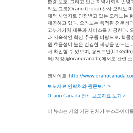
환경 보호, 그리고 인근 지역사회의 번영
라노 그룹(Orano Group) 산하 오라노 
제적 사업자로 인정받고 있는 오라노는 현
제공하고 있다. 오라노는 축적된 전문성과
고부가가치 제품과 서비스를 제공한다. 오
과 지속적인 혁신 추구를 바탕으로, 핵물
원 효율성이 높은 건강한 세상을 만드는 
서 확인할 수 있으며, 링크드인(LinkedIn),
터) 계정(@oranocanada)에서도 관련 
웹사이트:
http://www.oranocanada.c
보도자료 연락처와 원문보기 >
Orano Canada 전체 보도자료 보기 >
이 뉴스는 기업·기관·단체가 뉴스와이어