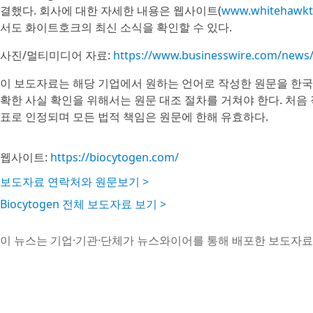
결했다. 회사에 대한 자세한 내용은 웹사이트(
www.whitehawkt
서도 화이트호크의 최신 소식을 확인할 수 있다.
사진/멀티미디어 자료:
https://www.businesswire.com/new
이 보도자료는 해당 기업에서 원하는 언어로 작성한 원문을 한국
확한 사실 확인을 위해서는 원문 대조 절차를 거쳐야 한다. 처음
표로 인정되며 모든 법적 책임은 원문에 한해 유효하다.
웹사이트:
https://biocytogen.com/
보도자료 연락처와 원문보기 >
Biocytogen 전체 보도자료 보기 >
이 뉴스는 기업·기관·단체가 뉴스와이어를 통해 배포한 보도자