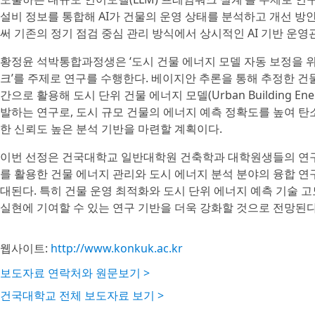
설비 정보를 통합해 AI가 건물의 운영 상태를 분석하고 개선 
써 기존의 정기 점검 중심 관리 방식에서 상시적인 AI 기반 운
황정윤 석박통합과정생은 ‘도시 건물 에너지 모델 자동 보정을 
크’를 주제로 연구를 수행한다. 베이지안 추론을 통해 추정한 건
간으로 활용해 도시 단위 건물 에너지 모델(Urban Building Ene
발하는 연구로, 도시 규모 건물의 에너지 예측 정확도를 높여 탄
한 신뢰도 높은 분석 기반을 마련할 계획이다.
이번 선정은 건국대학교 일반대학원 건축학과 대학원생들의 연구 
를 활용한 건물 에너지 관리와 도시 에너지 분석 분야의 융합 연
대된다. 특히 건물 운영 최적화와 도시 단위 에너지 예측 기술 
실현에 기여할 수 있는 연구 기반을 더욱 강화할 것으로 전망된다
웹사이트:
http://www.konkuk.ac.kr
보도자료 연락처와 원문보기 >
건국대학교 전체 보도자료 보기 >