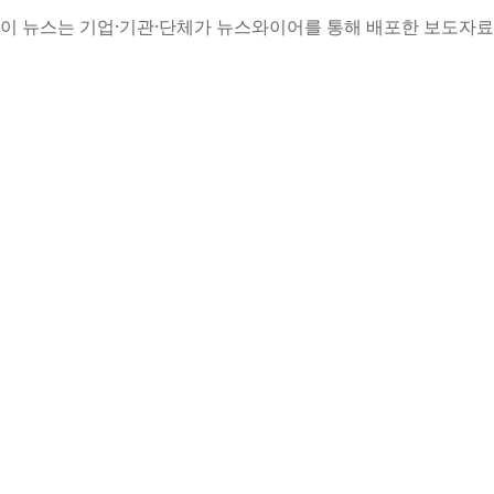
이 뉴스는 기업·기관·단체가 뉴스와이어를 통해 배포한 보도자