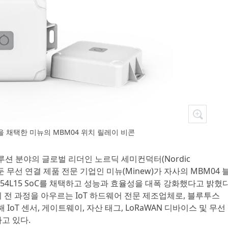
 채택한 미뉴의 MBM04 위치 릴레이 비콘
솔루션 분야의 글로벌 리더인 노르딕 세미컨덕터(Nordic
 둔 무선 연결 제품 전문 기업인 미뉴(Minew)가 자사의 MBM04 
54L15 SoC를 채택하고 성능과 효율성을 대폭 강화했다고 밝혔다
 전 과정을 아우르는 IoT 하드웨어 전문 제조업체로, 블루투스
 비롯해 IoT 센서, 게이트웨이, 자산 태그, LoRaWAN 디바이스 및 무선
고 있다.