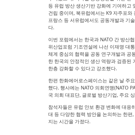
등 유럽 방산 생산기반 강화에 기여하고 
건립 중이며, 북유럽에서는 K9 자주포와
프랑스 등 서유럽에서도 공동개발과 기술
다.
이번 포럼에서는 한국과 NATO 간 방산
위산업포럼 기조연설에 나선 이재명 대통령은
체계 중심의 협력을 공동 연구개발과 공동
한 한국의 안정적인 생산 역량과 검증된 
한층 강화할 수 있다고 강조했다.
한편 한화에어로스페이스는 같은 날 주요
했다. 행사에는 NATO 의회연맹(NATO P
국 의회 대표단, 글로벌 방산기업, 주요 싱
참석자들은 유럽 안보 환경 변화에 대응하
대 등 다양한 협력 방안을 논의하는 한편,
지는 시간을 가졌다.