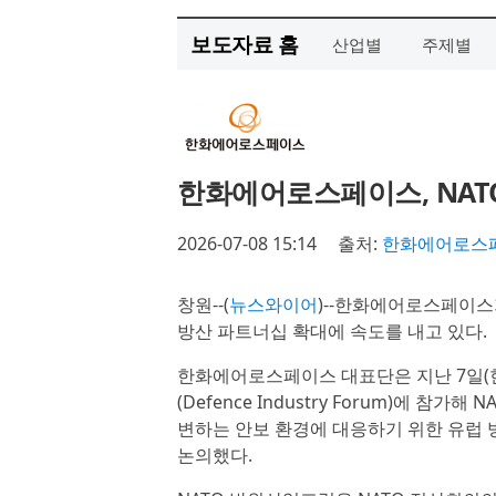
보도자료 홈
산업별
주제별
한화에어로스페이스, NATO
2026-07-08 15:14
출처:
한화에어로스
창원--(
뉴스와이어
)--한화에어로스페이스
방산 파트너십 확대에 속도를 내고 있다.
한화에어로스페이스 대표단은 지난 7일(
(Defence Industry Forum)에 
변하는 안보 환경에 대응하기 위한 유럽 
논의했다.